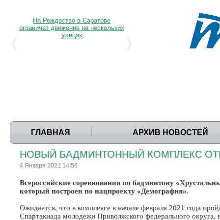
На Рождество в Саратове
ограничат движение на нескольких
улицах
ГЛАВНАЯ
АРХИВ НОВОСТЕЙ
НОВЫЙ БАДМИНТОННЫЙ КОМПЛЕКС ОТК
4 Января 2021 14:56
Всероссийские соревнования по бадминтону «Хрустальный
который построен по нацпроекту «Демография».
Ожидается, что в комплексе в начале февраля 2021 года про
Спартакиада молодежи Приволжского федерального округа, в