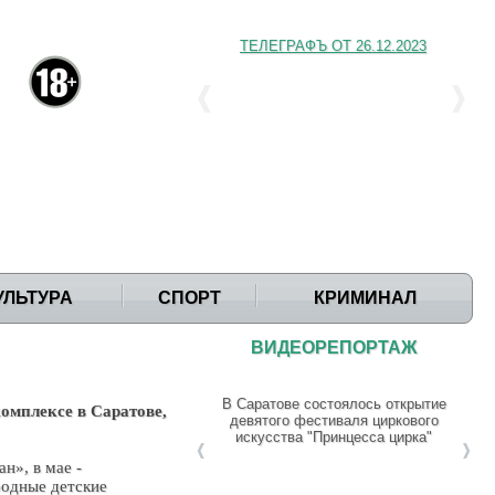
ТЕЛЕГРАФЪ ОТ 26.12.2023
УЛЬТУРА
СПОРТ
КРИМИНАЛ
ВИДЕОРЕПОРТАЖ
В Саратове состоялось открытие
омплексе в Саратове,
девятого фестиваля циркового
искусства "Принцесса цирка"
н», в мае -
родные детские