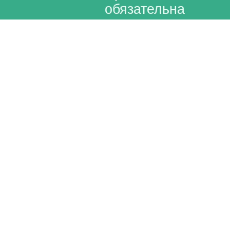
обязательна