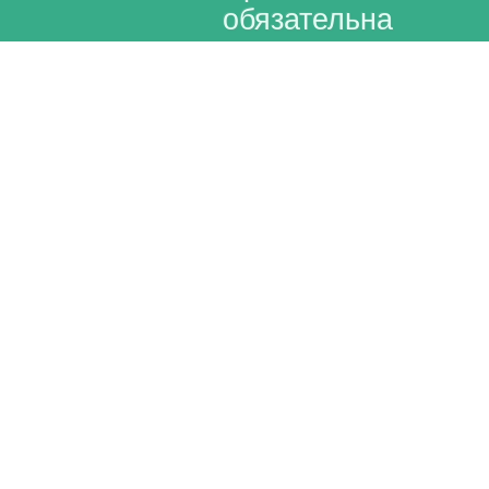
обязательна